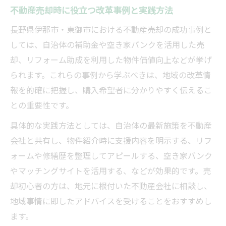
不動産売却時に役立つ改革事例と実践方法
長野県伊那市・東御市における不動産売却の成功事例と
しては、自治体の補助金や空き家バンクを活用した売
却、リフォーム助成を利用した物件価値向上などが挙げ
られます。これらの事例から学ぶべきは、地域の改革情
報を的確に把握し、購入希望者に分かりやすく伝えるこ
との重要性です。
具体的な実践方法としては、自治体の最新施策を不動産
会社と共有し、物件紹介時に支援内容を明示する、リフ
ォームや修繕歴を整理してアピールする、空き家バンク
やマッチングサイトを活用する、などが効果的です。売
却初心者の方は、地元に根付いた不動産会社に相談し、
地域事情に即したアドバイスを受けることをおすすめし
ます。