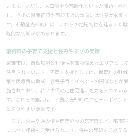
います。ただし、人口減少や高齢化といった課題も存在
し、今後の資産価値や売却市場の動向には注意が必要で
す。不動産売却時には、これらの地域特性を踏まえた戦
略的な判断が求められます。
東御市の子育て支援と住みやすさの実情
東御市は、自然環境と利便性を兼ね備えたエリアとして
注目されています。子育て支援としては、保育料の軽減
策や医療費の助成、各種子育てイベントの開催などが実
施されており、若い世代の定住促進にも力を入れていま
す。これらの施策は、不動産売却時のアピールポイント
となりやすい要素です。
一方で、公共交通の便や商業施設の充実度など、都市部
に比べて課題も見受けられます。将来の売却を見据える