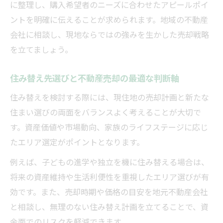
に整理し、購入希望者のニーズに合わせたアピールポイ
ントを明確に伝えることが求められます。地域の不動産
会社に相談し、現地ならではの強みを生かした売却戦略
を立てましょう。
住み替え先選びと不動産売却の最適な判断軸
住み替えを検討する際には、現住地の売却計画と新たな
住まい選びの両面をバランスよく考えることが大切で
す。資産価値や市場動向、家族のライフステージに応じ
たエリア選定がポイントとなります。
例えば、子どもの進学や独立を機に住み替える場合は、
将来の資産維持や生活利便性を重視したエリア選びが有
効です。また、売却時期や価格の目安を地元不動産会社
と相談し、無理のない住み替え計画を立てることで、資
金面でのリスクを軽減できます。