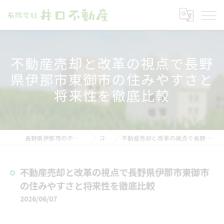
不動産売却と改革の視点で長野
県伊那市東御市の住みやすさと
将来性を徹底比較
長野県伊那市の不動産売却なら有限会社井口不動産
コラム
不動産売却と改革の視点で長野県伊那市東御市の住みやすさと将来性を徹底比較
不動産売却と改革の視点で長野県伊那市東御市
の住みやすさと将来性を徹底比較
2026/06/07