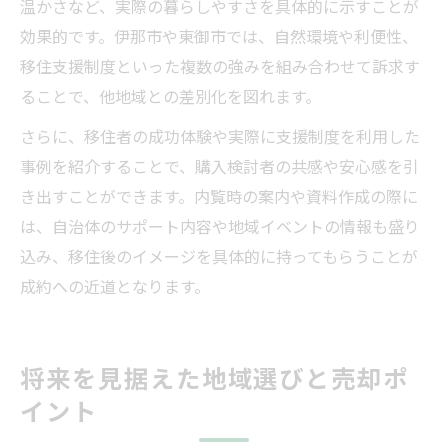
温かさなど、実際の暮らしやすさを具体的に示すことが
効果的です。伊那市や東御市では、自然環境や利便性、
移住支援制度といった複数の強みを組み合わせて訴求す
ることで、他地域との差別化を図れます。
さらに、移住者の成功体験や実際に支援制度を利用した
事例を紹介することで、購入検討者の共感や安心感を引
き出すことができます。内覧時の案内や資料作成の際に
は、自治体のサポート内容や地域イベントの情報も盛り
込み、移住後のイメージを具体的に持ってもらうことが
成約への近道となります。
将来を見据えた地域選びと売却ポ
イント