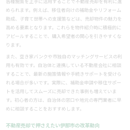
各種施策を上手に活用することで不動産売却を有利に進
められます。例えば、移住者向けの補助金やリフォーム
助成、子育て世帯への支援策などは、売却物件の魅力を
高める要素となります。これらを物件紹介時に積極的に
アピールすることで、購入希望者の関心を引きやすくな
ります。
また、空き家バンクや市独自のマッチングサービスの利
用も有効です。自治体と連携している不動産会社に相談
することで、最新の施策情報や手続きサポートを受けら
れる場合が多いです。実際に、補助金申請や移住サポー
トを活用してスムーズに売却できた事例も増えていま
す。初心者の方は、自治体の窓口や地元の専門業者に早
めに相談することをおすすめします。
不動産売却で押さえたい伊那市の改革動向