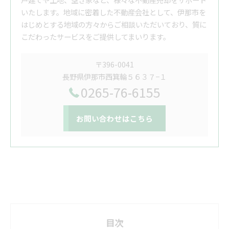
いたします。地域に密着した不動産会社として、伊那市を
はじめとする地域の方々からご相談いただいており、質に
こだわったサービスをご提供してまいります。
〒396-0041
長野県伊那市西箕輪５６３７−１
0265-76-6155
お問い合わせはこちら
目次