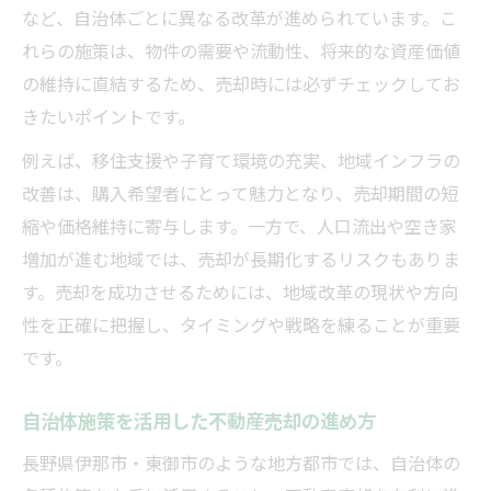
など、自治体ごとに異なる改革が進められています。こ
れらの施策は、物件の需要や流動性、将来的な資産価値
の維持に直結するため、売却時には必ずチェックしてお
きたいポイントです。
例えば、移住支援や子育て環境の充実、地域インフラの
改善は、購入希望者にとって魅力となり、売却期間の短
縮や価格維持に寄与します。一方で、人口流出や空き家
増加が進む地域では、売却が長期化するリスクもありま
す。売却を成功させるためには、地域改革の現状や方向
性を正確に把握し、タイミングや戦略を練ることが重要
です。
自治体施策を活用した不動産売却の進め方
長野県伊那市・東御市のような地方都市では、自治体の