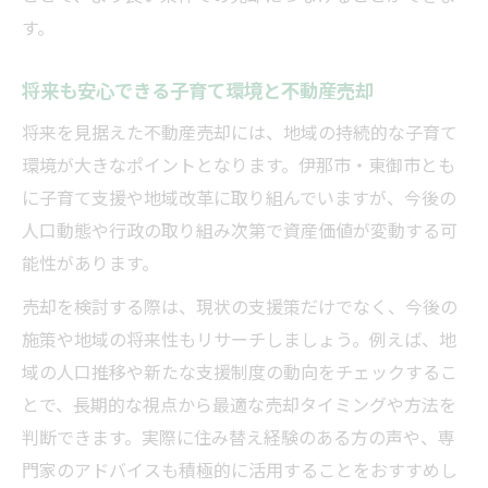
す。
将来も安心できる子育て環境と不動産売却
将来を見据えた不動産売却には、地域の持続的な子育て
環境が大きなポイントとなります。伊那市・東御市とも
に子育て支援や地域改革に取り組んでいますが、今後の
人口動態や行政の取り組み次第で資産価値が変動する可
能性があります。
売却を検討する際は、現状の支援策だけでなく、今後の
施策や地域の将来性もリサーチしましょう。例えば、地
域の人口推移や新たな支援制度の動向をチェックするこ
とで、長期的な視点から最適な売却タイミングや方法を
判断できます。実際に住み替え経験のある方の声や、専
門家のアドバイスも積極的に活用することをおすすめし