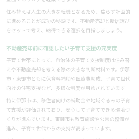
住み替えは人生の大きな転機となるため、焦らず計画的
に進めることが成功の秘訣です。不動産売却と新居選び
をセットで考え、納得できる選択を目指しましょう。
不動産売却前に確認したい子育て支援の充実度
子育て世帯にとって、自治体の子育て支援制度は住み替
えや不動産売却を考える際の大きな判断材料です。伊那
市・東御市ともに保育料補助や医療費助成、子育て世代
向けの住宅支援など、多様な制度が用意されています。
特に伊那市は、移住者向けの補助金や地域ぐるみの子育
て支援が評価されており、安心して子育てできる環境づ
くりが進んでいます。東御市も教育施設や公園の整備が
進み、子育て世代からの支持が高まっています。