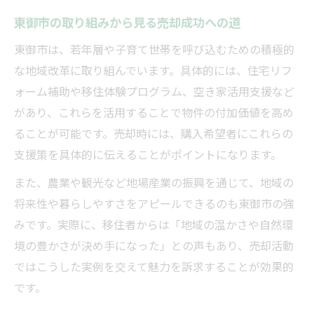
東御市の取り組みから見る売却成功への道
東御市は、若年層や子育て世帯を呼び込むための積極的
な地域改革に取り組んでいます。具体的には、住宅リフ
ォーム補助や移住体験プログラム、空き家活用支援など
があり、これらを活用することで物件の付加価値を高め
ることが可能です。売却時には、購入希望者にこれらの
支援策を具体的に伝えることがポイントになります。
また、農業や観光など地場産業の振興を通じて、地域の
将来性や暮らしやすさをアピールできるのも東御市の強
みです。実際に、移住者からは「地域の温かさや自然環
境の豊かさが決め手になった」との声もあり、売却活動
ではこうした実例を交えて魅力を訴求することが効果的
です。