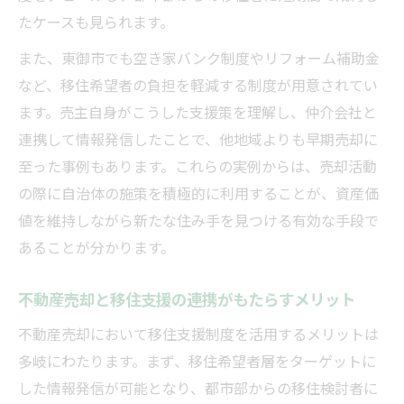
たケースも見られます。
また、東御市でも空き家バンク制度やリフォーム補助金
など、移住希望者の負担を軽減する制度が用意されてい
ます。売主自身がこうした支援策を理解し、仲介会社と
連携して情報発信したことで、他地域よりも早期売却に
至った事例もあります。これらの実例からは、売却活動
の際に自治体の施策を積極的に利用することが、資産価
値を維持しながら新たな住み手を見つける有効な手段で
あることが分かります。
不動産売却と移住支援の連携がもたらすメリット
不動産売却において移住支援制度を活用するメリットは
多岐にわたります。まず、移住希望者層をターゲットに
した情報発信が可能となり、都市部からの移住検討者に