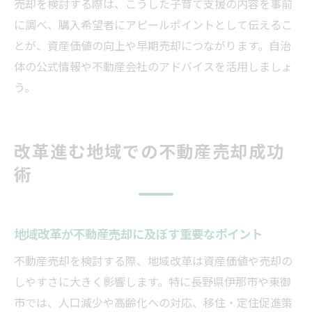
売却を検討する際は、こうした子育て支援の内容を事前
に調べ、購入希望者にアピールポイントとして伝えるこ
とが、資産価値の向上や早期売却につながります。自治
体の公式情報や不動産会社のアドバイスを活用しましょ
う。
改革進む地域での不動産売却成功
術
地域改革が不動産売却に及ぼす重要なポイント
不動産売却を検討する際、地域改革は資産価値や売却の
しやすさに大きく影響します。特に長野県伊那市や東御
市では、人口減少や高齢化への対応、移住・定住促進策