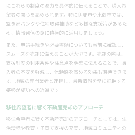
にこれらの制度の魅力を具体的に伝えることで、購入希
望者の関心を高められます。特に伊那市や東御市では、
空き家バンクや住宅取得補助など多様な支援策があるた
め、情報発信の際に積極的に活用しましょう。
また、申請手続きや必要書類についても事前に確認し、
スムーズな売却に備えることが大切です。売却の際は、
支援制度の利用条件や注意点を明確に伝えることで、購
入者の不安を軽減し、信頼感を高める効果も期待できま
す。地域の専門業者と連携し、最新情報を常に把握する
姿勢が成功への近道です。
移住希望者に響く不動産売却のアプローチ
移住希望者に響く不動産売却のアプローチとしては、生
活環境や教育・子育て支援の充実、地域コミュニティの