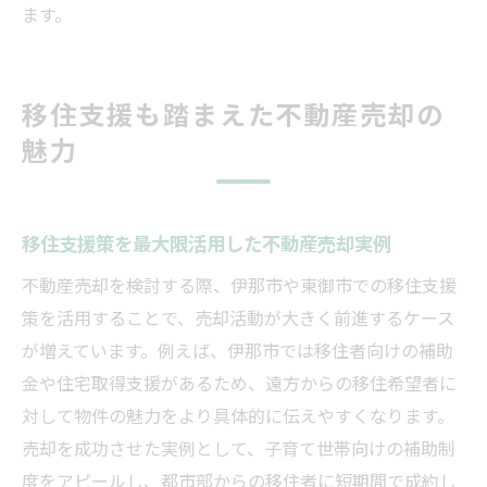
ます。
移住支援も踏まえた不動産売却の
魅力
移住支援策を最大限活用した不動産売却実例
不動産売却を検討する際、伊那市や東御市での移住支援
策を活用することで、売却活動が大きく前進するケース
が増えています。例えば、伊那市では移住者向けの補助
金や住宅取得支援があるため、遠方からの移住希望者に
対して物件の魅力をより具体的に伝えやすくなります。
売却を成功させた実例として、子育て世帯向けの補助制
度をアピールし、都市部からの移住者に短期間で成約し