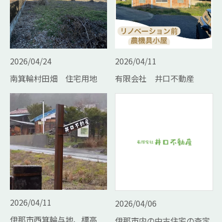
2026/04/24
2026/04/11
南箕輪村田畑 住宅用地
有限会社 井口不動産
2026/04/11
2026/04/06
伊那市西箕輪与地、標高
伊那市内の中古住宅の査定