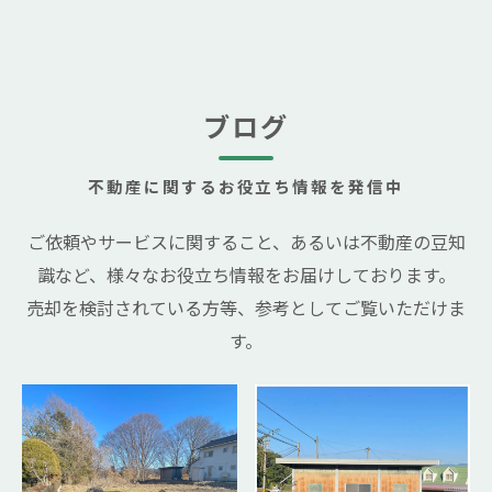
ブログ
不動産に関するお役立ち情報を発信中
ご依頼やサービスに関すること、あるいは不動産の豆知
識など、様々なお役立ち情報をお届けしております。
売却を検討されている方等、参考としてご覧いただけま
す。