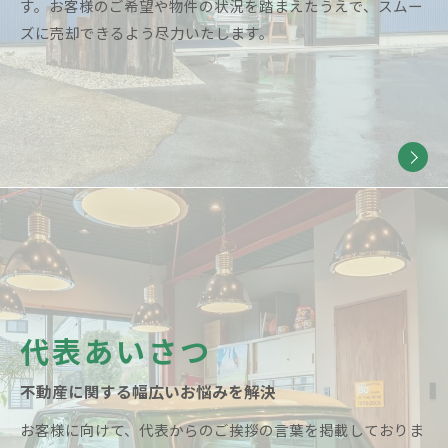
す。お客様のご希望や物件の状況を踏まえたうえで、スムー
ズに売却できるよう尽力いたします。
代表あいさつ
不動産に関する幅広いお悩みを解決
お客様に向けて、代表からのご挨拶の言葉を掲載しておりま