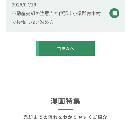
2026/07/19
不動産売却の注意点と伊那市小県郡青木村
で後悔しない進め方
コラムへ
漫画特集
売却までの流れをわかりやすくご紹介