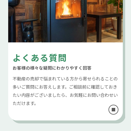
よくある質問
お客様の様々な疑問にわかりやすく回答
不動産の売却で悩まれている方から寄せられることの
多いご質問にお答えします。ご相談前に確認しておき
たい内容がございましたら、お気軽にお問い合わせい
ただけます。