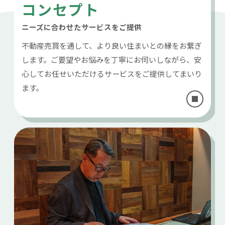
コンセプト
ニーズに合わせたサービスをご提供
不動産売買を通して、より良い住まいとの縁をお繋ぎ
します。ご要望やお悩みを丁寧にお伺いしながら、安
心してお任せいただけるサービスをご提供してまいり
ます。