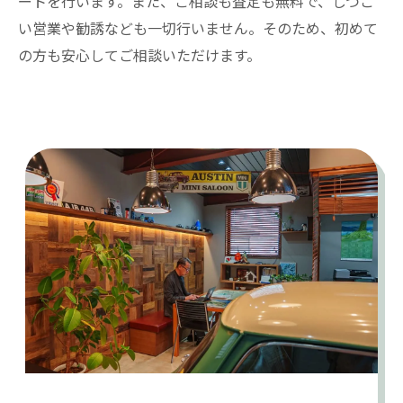
ートを行います。また、ご相談も査定も無料で、しつこ
い営業や勧誘なども一切行いません。そのため、初めて
の方も安心してご相談いただけます。