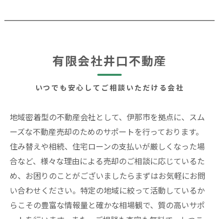
有限会社井口不動産
いつでも安心してご相談いただける会社
地域密着型の不動産会社として、伊那市を拠点に、スム
ーズな不動産売却のためのサポートを行っております。
住み替えや相続、住宅ローンの支払いが厳しくなった場
合など、様々な理由による売却のご相談に応じているた
め、お困りのことがございましたらまずはお気軽にお問
い合わせください。特定の地域に絞って活動しているか
らこその豊富な情報量と確かな相場観で、質の高いサポ