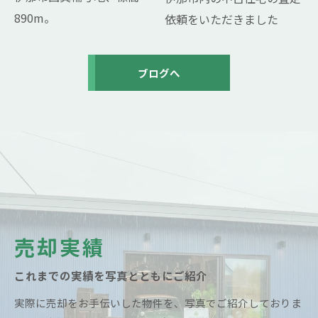
890m。
依頼をいただきました
ブログへ
売却実績
これまでの実績を写真とともにご紹介
実際に売却をお手伝いした物件を、写真でご紹介しておりま