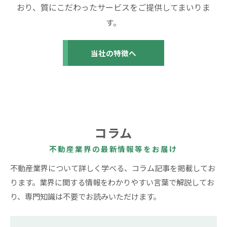
おり、質にこだわったサービスをご提供してまいりま
す。
当社の特徴へ
コラム
不動産業界の最新情報等をお届け
不動産業界について詳しく学べる、コラム記事を掲載してお
ります。業界に関する情報をわかりやすい言葉で解説してお
り、専門知識は不要でお読みいただけます。