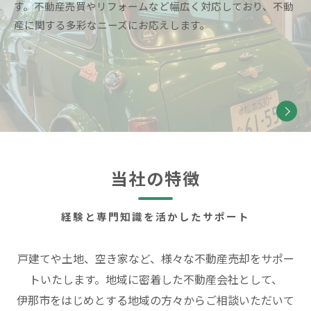
す。不動産売買やリフォームなど幅広く対応しており、不動
産に関する多彩なニーズにお応えします。
お問い合わせはこちら
当社の特徴
経験と専門知識を活かしたサポート
戸建てや土地、空き家など、様々な不動産売却をサポー
トいたします。地域に密着した不動産会社として、
伊那市をはじめとする地域の方々からご相談いただいて