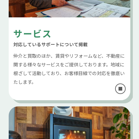
サービス
対応しているサポートについて掲載
仲介と買取のほか、賃貸やリフォームなど、不動産に
関する様々なサービスをご提供しております。地域に
根ざして活動しており、お客様目線での対応を徹底い
たします。