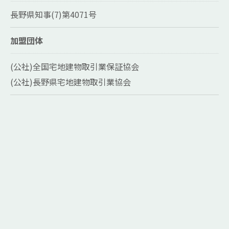
長野県知事(7)第4071号
加盟団体
(公社)全国宅地建物取引業保証協会
(公社)長野県宅地建物取引業協会