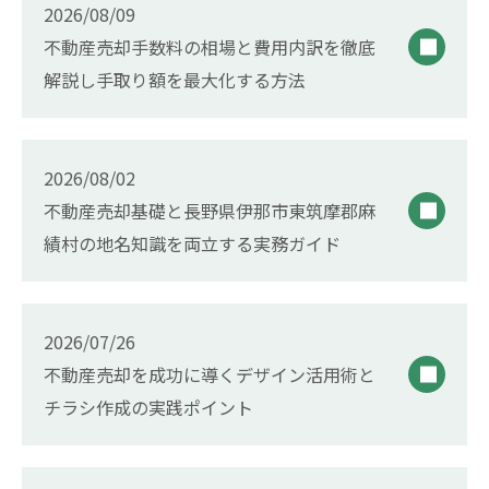
2026/08/09
不動産売却手数料の相場と費用内訳を徹底
解説し手取り額を最大化する方法
2026/08/02
不動産売却基礎と長野県伊那市東筑摩郡麻
績村の地名知識を両立する実務ガイド
2026/07/26
不動産売却を成功に導くデザイン活用術と
チラシ作成の実践ポイント