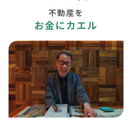
不動産を
お金にカエル