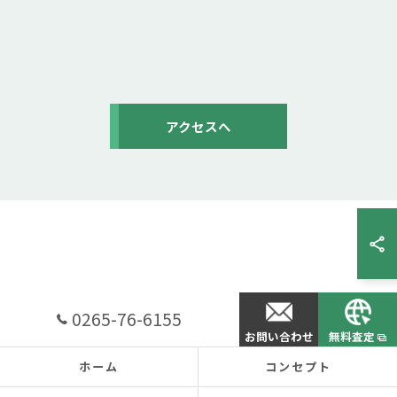
アクセスへ
0265-76-6155
お問い合わせ
無料査定
ホーム
コンセプト