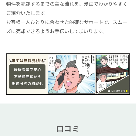
物件を売却するまでの主な流れを、漫画でわかりやすく
ご紹介いたします。
お客様一人ひとりに合わせた的確なサポートで、スムー
ズに売却できるようお手伝いしてまいります。
口コミ