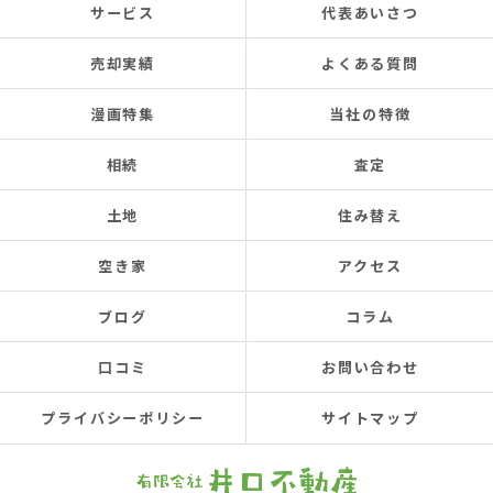
サービス
代表あいさつ
売却実績
よくある質問
漫画特集
当社の特徴
相続
査定
土地
住み替え
空き家
アクセス
ブログ
コラム
口コミ
お問い合わせ
プライバシーポリシー
サイトマップ