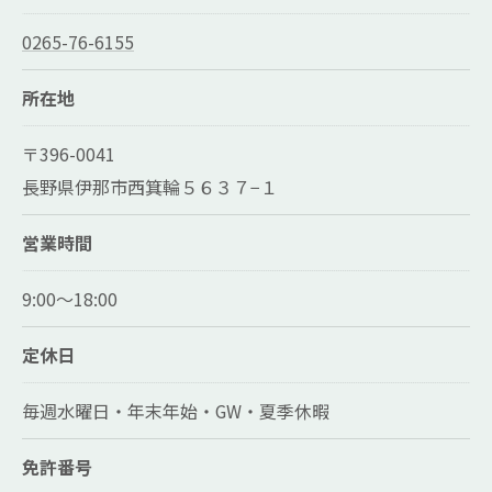
0265-76-6155
所在地
〒396-0041
長野県伊那市西箕輪５６３７−１
営業時間
9:00～18:00
定休日
毎週水曜日・年末年始・GW・夏季休暇
免許番号