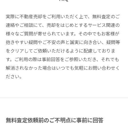
実際に不動産売却をご利用いただく上で、無料査定のご
連絡やご相談にて、売却をはじめとするサービス関連の
様々なご質問が寄せられています。その中でもお客様が
抱きやすい疑問やご不安の声と誠実に向き合い、疑問等
をクリアしてご依頼いただけるように配慮しておりま
す。ご利用の際は事前回答をご参照いただき、それでも
解消されなかった場合はいつでも気軽にお問い合わせく
ださい。
無料査定依頼前のご不明点に事前に回答