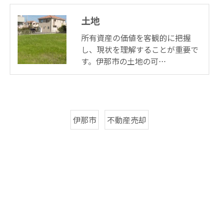
土地
所有資産の価値を客観的に把握
し、現状を理解することが重要で
す。伊那市の土地の可…
伊那市
不動産売却