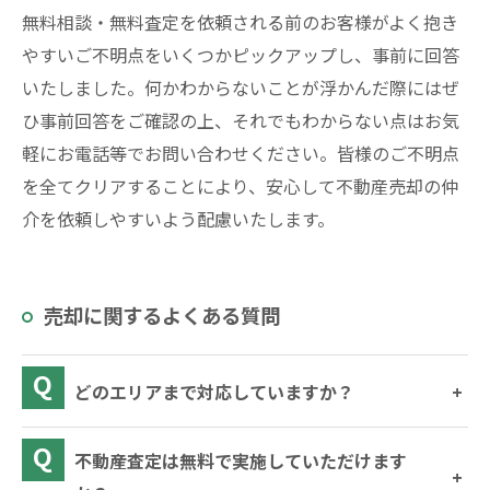
無料相談・無料査定を依頼される前のお客様がよく抱き
やすいご不明点をいくつかピックアップし、事前に回答
いたしました。何かわからないことが浮かんだ際にはぜ
ひ事前回答をご確認の上、それでもわからない点はお気
軽にお電話等でお問い合わせください。皆様のご不明点
を全てクリアすることにより、安心して不動産売却の仲
介を依頼しやすいよう配慮いたします。
売却に関するよくある質問
どのエリアまで対応していますか？
不動産査定は無料で実施していただけます