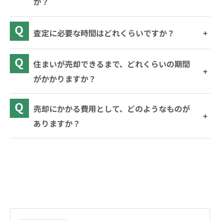
か？
査定に必要な時間はどれくらいですか？
住まいが売却できるまで、どれくらいの期間
がかかりますか？
売却にかかる費用として、どのようなものが
ありますか？