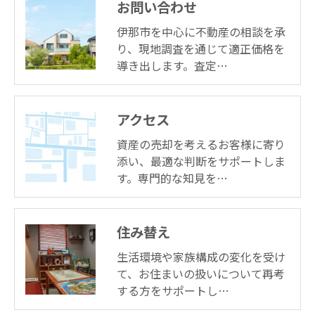
お問い合わせ
伊那市を中心に不動産の相談を承
り、現地調査を通じて適正価格を
お問い合わせはこちら
導き出します。査定…
アクセス
資産の売却を考えるお客様に寄り
添い、最適な判断をサポートしま
す。専門的な知見を…
住み替え
生活環境や家族構成の変化を受け
て、お住まいの扱いについて再考
する方をサポートし…