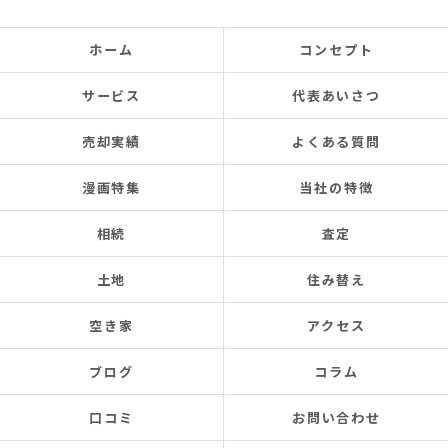
ホーム
コンセプト
サービス
代表あいさつ
売却実績
よくある質問
漫画特集
当社の特徴
相続
査定
土地
住み替え
空き家
アクセス
ブログ
コラム
口コミ
お問い合わせ