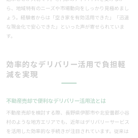
ら、地域特有のニーズや市場動向をしっかり見極めまし
ょう。経験者からは「空き家を有効活用できた」「迅速
な現金化で安心できた」といった声が寄せられていま
す。
効率的なデリバリー活用で負担軽
減を実現
不動産売却で便利なデリバリー活用法とは
不動産売却を検討する際、長野県伊那市や北安曇郡小谷
村のような地方エリアでも、近年はデリバリーサービス
を活用した効率的な手続きが注目されています。従来は