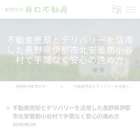
不動産売却とデリバリーを活用
した長野県伊那市北安曇郡小谷
村で手間なく安心の進め方
長野県伊那市の不動産売却なら有限会社井口不動産
コラム
不動産売却とデリバリーを活用した長野県伊那市北安曇郡小谷村で手間なく安心の進め方
不動産売却とデリバリーを活用した長野県伊那
市北安曇郡小谷村で手間なく安心の進め方
2026/05/24