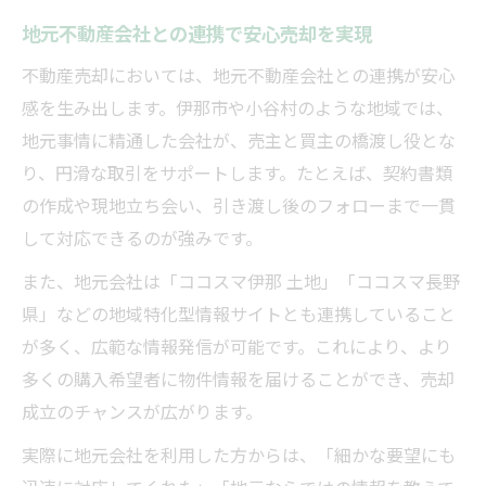
地元不動産会社との連携で安心売却を実現
不動産売却においては、地元不動産会社との連携が安心
感を生み出します。伊那市や小谷村のような地域では、
地元事情に精通した会社が、売主と買主の橋渡し役とな
り、円滑な取引をサポートします。たとえば、契約書類
の作成や現地立ち会い、引き渡し後のフォローまで一貫
して対応できるのが強みです。
また、地元会社は「ココスマ伊那 土地」「ココスマ長野
県」などの地域特化型情報サイトとも連携していること
が多く、広範な情報発信が可能です。これにより、より
多くの購入希望者に物件情報を届けることができ、売却
成立のチャンスが広がります。
実際に地元会社を利用した方からは、「細かな要望にも