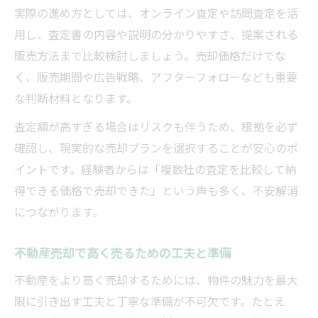
実際の進め方としては、オンライン査定や訪問査定を活
用し、査定書の内容や説明の分かりやすさ、提案される
販売方法まで比較検討しましょう。売却価格だけでな
く、販売期間や広告戦略、アフターフォローなども重要
な判断材料となります。
査定額が高すぎる場合はリスクも伴うため、根拠を必ず
確認し、現実的な売却プランを選択することが安心のポ
イントです。経験者からは「複数社の査定を比較して納
得できる価格で売却できた」という声も多く、不安解消
につながります。
不動産売却で高く売るための工夫と準備
不動産をより高く売却するためには、物件の魅力を最大
限に引き出す工夫と丁寧な準備が不可欠です。たとえ