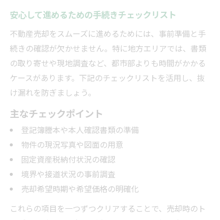
安心して進めるための手続きチェックリスト
不動産売却をスムーズに進めるためには、事前準備と手
続きの確認が欠かせません。特に地方エリアでは、書類
の取り寄せや現地調査など、都市部よりも時間がかかる
ケースがあります。下記のチェックリストを活用し、抜
け漏れを防ぎましょう。
主なチェックポイント
登記簿謄本や本人確認書類の準備
物件の現況写真や図面の用意
固定資産税納付状況の確認
境界や接道状況の事前調査
売却希望時期や希望価格の明確化
これらの項目を一つずつクリアすることで、売却時のト