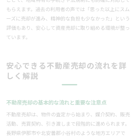
もらえます。過去の利用者の声では「思った以上にスム
ーズに売却が進み、精神的な負担も少なかった」という
評価もあり、安心して資産売却に取り組める環境が整っ
ています。
安心できる不動産売却の流れを詳
しく解説
不動産売却の基本的な流れと重要な注意点
不動産売却は、物件の査定から始まり、媒介契約、販売
活動、売買契約、引き渡しまで段階的に進められます。
長野県伊那市や北安曇郡小谷村のような地方エリアで