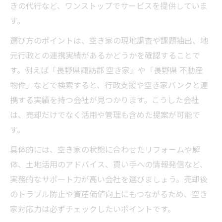
きの代行など、ワンストップでサービスを提供していま
す。
選び方のポイントは、空き家の現地調査や課題抽出、地
元行政との連携実績があるかどうかを確認することで
す。例えば「長野県諏訪郡 空き家」や「長野県 不動産
物件」などで検索すると、行政支援や空き家バンクと連
携する実績を持つ会社が見つかります。こうした会社
は、売却だけでなく活用や管理も含めた提案が可能で
す。
具体的には、空き家の状態に合わせたリフォームや解
体、土地活用のアドバイス、買い手への情報発信など、
実務的なサポート力が高い会社を選びましょう。売却後
のトラブル防止や資産価値向上にもつながるため、空き
家対応力は必ずチェックしたいポイントです。