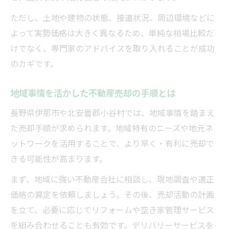
ただし、土地や建物の状態、接道状況、周辺環境などに
よって実勢価格は大きく異なるため、単純な相場比較だ
けでなく、専門家のアドバイスを取り入れることが成功
のカギです。
地域事情を活かした不動産売却の手順とは
長野県伊那市や北安曇郡小谷村では、地域事情を踏まえ
た売却手順が求められます。地域特有のニーズや地元ネ
ットワークを活用することで、より早く・有利に売却で
きる可能性が高まります。
まず、地域に強い不動産会社に相談し、現地調査や適正
価格の算定を依頼しましょう。その後、売却活動の計画
を立て、必要に応じてリフォームや空き家管理サービス
を組み合わせることも有効です。デリバリーサービスを