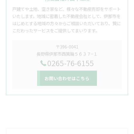
戸建てや土地、空き家など、様々な不動産売却をサポート
いたします。地域に密着した不動産会社として、伊那市を
はじめとする地域の方々からご相談いただいており、質に
こだわったサービスをご提供してまいります。
〒396-0041
長野県伊那市西箕輪５６３７−１
0265-76-6155
お問い合わせはこちら