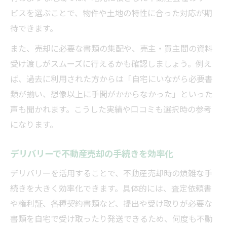
ビスを選ぶことで、物件や土地の特性に合った対応が期
待できます。
また、売却に必要な書類の集配や、売主・買主間の資料
受け渡しがスムーズに行えるかも確認しましょう。例え
ば、過去に利用された方からは「自宅にいながら必要書
類が揃い、想像以上に手間がかからなかった」といった
声も聞かれます。こうした実績や口コミも選択時の参考
になります。
デリバリーで不動産売却の手続きを効率化
デリバリーを活用することで、不動産売却時の煩雑な手
続きを大きく効率化できます。具体的には、査定依頼書
や権利証、各種契約書類など、提出や受け取りが必要な
書類を自宅で受け取ったり発送できるため、何度も不動