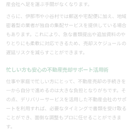
産会社へ足を運ぶ手間がなくなります。
さらに、伊那市や小谷村では郵送や宅配便に加え、地域
密着型の業者が独自の集配サービスを提供している場合
もあります。これにより、急な書類提出や追加資料のや
りとりにも柔軟に対応できるため、売却スケジュールの
遅延リスクを減らすことができます。
忙しい方も安心の不動産売却サポート活用術
仕事や家庭で忙しい方にとって、不動産売却の手続きを
一から自分で進めるのは大きな負担となりがちです。そ
の点、デリバリーサービスを活用した不動産会社のサポ
ートを利用すれば、必要なタイミングで書類を受け取る
ことができ、面倒な調整もプロに任せることができま
す。