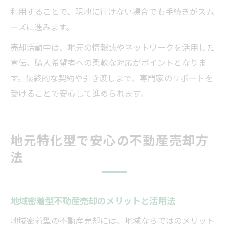
利用することで、現地に行けない場合でも手続きがスム
ーズに進みます。
売却活動中は、地元の情報誌やネットワークを活用した
宣伝、購入希望者への柔軟な対応がポイントとなりま
す。最終的な契約や引き渡しまで、専門家のサポートを
受けることで安心して進められます。
地元特化型で安心の不動産売却方
法
地域密着型不動産売却のメリットと活用法
地域密着型の不動産売却には、地域ならではのメリット