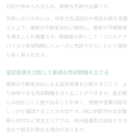
対応が求められるため、柔軟な判断が必要です。
失敗しないためには、将来の生活設計や資産計画を見据
えた上で、複数の不動産会社に相談し、最新の市場情報
を得ることが重要です。経験者の声として「プロのアド
バイスで希望時期にスムーズに売却できた」という事例
も多く見られます。
査定結果を比較して最適な売却戦略を立てる
複数の不動産会社による査定結果を比較することで、よ
り納得できる売却戦略を立てることができます。査定額
には会社ごとに差が出ることが多く、根拠や提案内容を
しっかり確認することが大切です。特に伊那市や北安曇
郡小谷村など地方エリアでは、地元密着型の会社と大手
会社で視点が異なる場合があります。