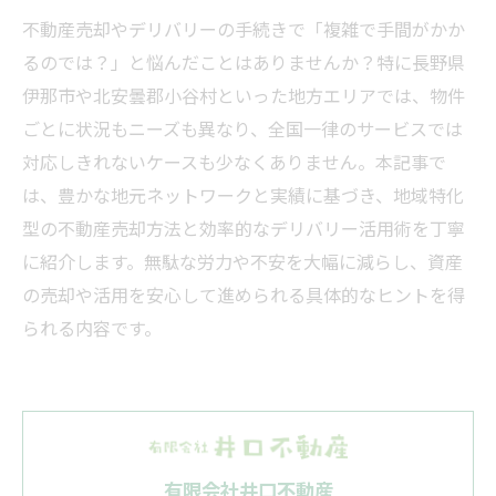
不動産売却やデリバリーの手続きで「複雑で手間がかか
るのでは？」と悩んだことはありませんか？特に長野県
伊那市や北安曇郡小谷村といった地方エリアでは、物件
ごとに状況もニーズも異なり、全国一律のサービスでは
対応しきれないケースも少なくありません。本記事で
は、豊かな地元ネットワークと実績に基づき、地域特化
型の不動産売却方法と効率的なデリバリー活用術を丁寧
に紹介します。無駄な労力や不安を大幅に減らし、資産
の売却や活用を安心して進められる具体的なヒントを得
られる内容です。
有限会社井口不動産