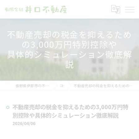
不動産売却の税金を抑えるため
の3,000万円特別控除や
具体的シミュレーション徹底解
説
長野県伊那市の不動産売却なら有限会社井口不動産
コラム
不動産売却の税金を抑えるための3,000万円特別控除や具体的シミュレーション徹底解説
不動産売却の税金を抑えるための3,000万円特
別控除や具体的シミュレーション徹底解説
2026/04/06