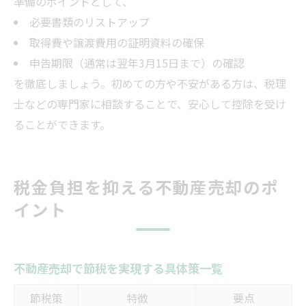
準備のポイントとして、
必要書類のリストアップ
取得費や譲渡費用の証明資料の確保
申告期限（通常は翌年3月15日まで）の確認
を徹底しましょう。初めての方や不安がある方は、税理
士などの専門家に相談することで、安心して控除を受け
ることができます。
税金負担を抑える不動産売却のポ
イント
不動産売却で節税を実現する具体策一覧
節税策
特徴
要点